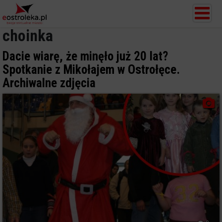
choinka
Dacie wiarę, że minęło już 20 lat?
Spotkanie z Mikołajem w Ostrołęce.
Archiwalne zdjęcia