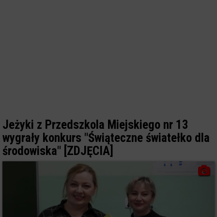
Jeżyki z Przedszkola Miejskiego nr 13
wygrały konkurs "Świąteczne światełko dla
środowiska" [ZDJĘCIA]