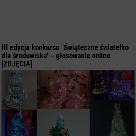
III edycja konkursu "Świąteczne światełko
dla środowiska" - głosowanie online
[ZDJĘCIA]