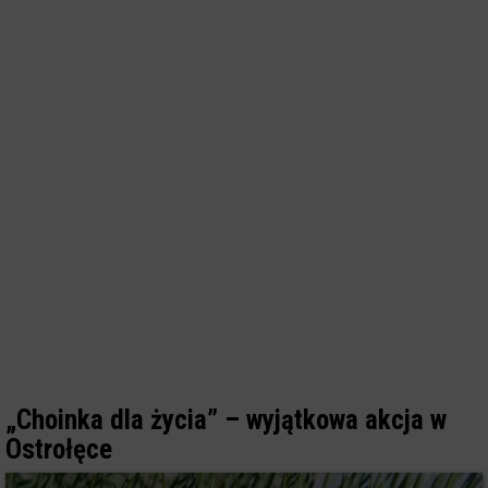
„Choinka dla życia” – wyjątkowa akcja w
Ostrołęce