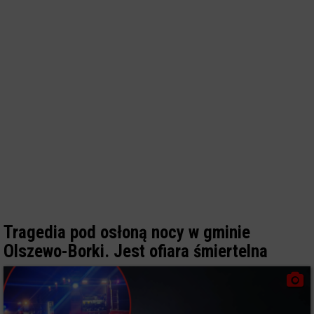
Tragedia pod osłoną nocy w gminie
Olszewo-Borki. Jest ofiara śmiertelna