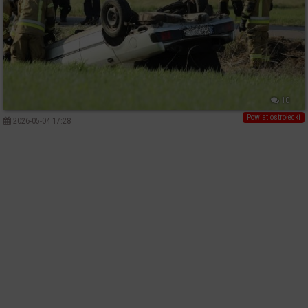
10
Powiat ostrołecki
2026-05-04 17:28