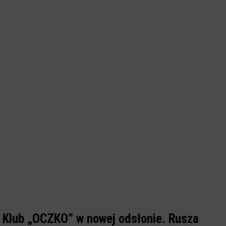
Klub „OCZKO” w nowej odsłonie. Rusza