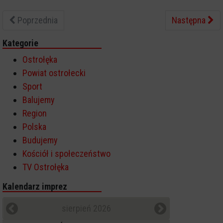
Poprzednia
Następna
Kategorie
Ostrołęka
Powiat ostrołecki
Sport
Balujemy
Region
Polska
Budujemy
Kościół i społeczeństwo
TV Ostrołęka
Kalendarz imprez
sierpień 2026