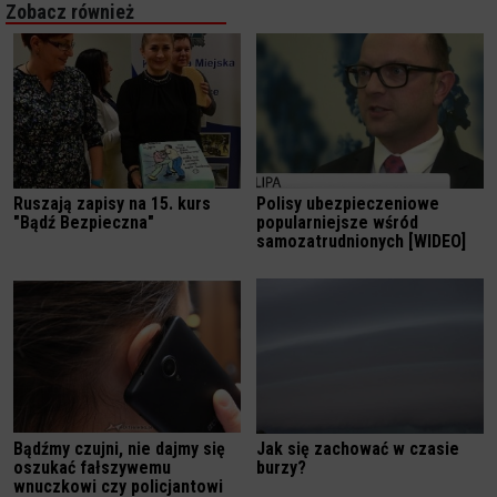
Zobacz również
Ruszają zapisy na 15. kurs
Polisy ubezpieczeniowe
"Bądź Bezpieczna"
popularniejsze wśród
samozatrudnionych [WIDEO]
Bądźmy czujni, nie dajmy się
Jak się zachować w czasie
oszukać fałszywemu
burzy?
wnuczkowi czy policjantowi