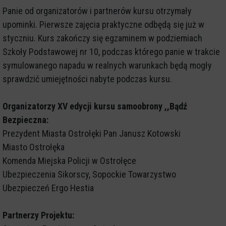
Panie od organizatorów i partnerów kursu otrzymały
upominki. Pierwsze zajęcia praktyczne odbędą się już w
styczniu. Kurs zakończy się egzaminem w podziemiach
Szkoły Podstawowej nr 10, podczas którego panie w trakcie
symulowanego napadu w realnych warunkach będą mogły
sprawdzić umiejętności nabyte podczas kursu.
Organizatorzy XV edycji kursu samoobrony ,,Bądź
Bezpieczna:
Prezydent Miasta Ostrołęki Pan Janusz Kotowski
Miasto Ostrołęka
Komenda Miejska Policji w Ostrołęce
Ubezpieczenia Sikorscy, Sopockie Towarzystwo
Ubezpieczeń Ergo Hestia
Partnerzy Projektu: