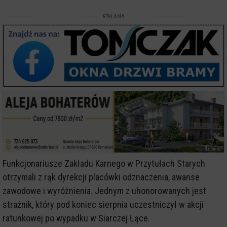
REKLAMA
Funkcjonariusze Zakładu Karnego w Przytułach Starych
otrzymali z rąk dyrekcji placówki odznaczenia, awanse
zawodowe i wyróżnienia. Jednym z uhonorowanych jest
strażnik, który pod koniec sierpnia uczestniczył w akcji
ratunkowej po wypadku w Siarczej Łące.