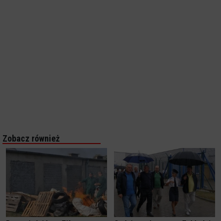
Zobacz również