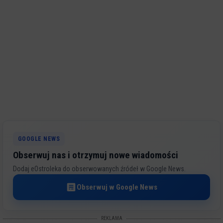
GOOGLE NEWS
Obserwuj nas i otrzymuj nowe wiadomości
Dodaj eOstroleka do obserwowanych źródeł w Google News.
Obserwuj w Google News
REKLAMA