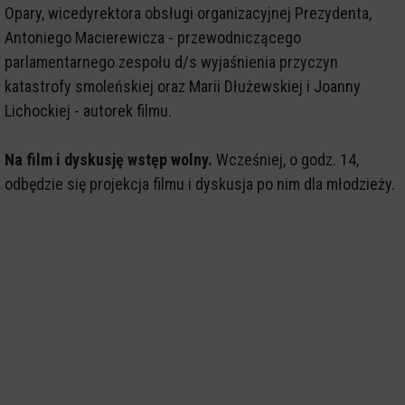
Opary, wicedyrektora obsługi organizacyjnej Prezydenta,
Antoniego Macierewicza - przewodniczącego
parlamentarnego zespołu d/s wyjaśnienia przyczyn
katastrofy smoleńskiej oraz Marii Dłużewskiej i Joanny
Lichockiej - autorek filmu.
Na film i dyskusję wstęp wolny.
Wcześniej, o godz. 14,
odbędzie się projekcja filmu i dyskusja po nim dla młodzieży.