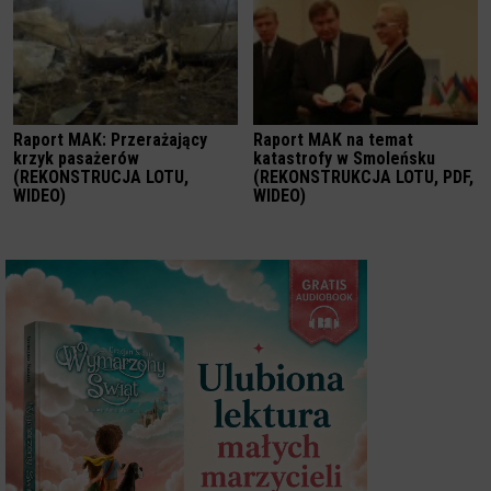
Raport MAK: Przerażający
Raport MAK na temat
krzyk pasażerów
katastrofy w Smoleńsku
(REKONSTRUCJA LOTU,
(REKONSTRUKCJA LOTU, PDF,
WIDEO)
WIDEO)