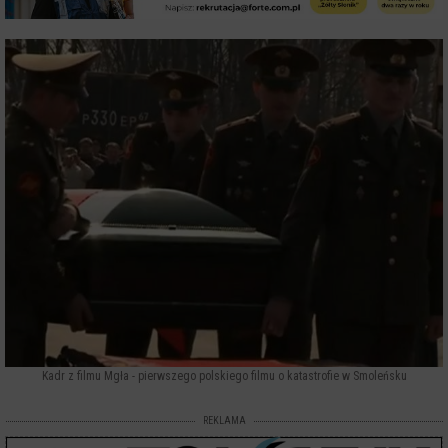
Kadr z filmu Mgła - pierwszego polskiego filmu o katastrofie w Smoleńsku
REKLAMA