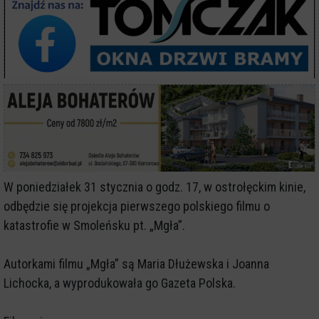
W poniedziałek 31 stycznia o godz. 17, w ostrołęckim kinie,
odbędzie się projekcja pierwszego polskiego filmu o
katastrofie w Smoleńsku pt. „Mgła”.
Autorkami filmu „Mgła” są Maria Dłużewska i Joanna
Lichocka, a wyprodukowała go Gazeta Polska.