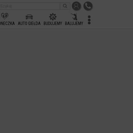
ONECZKA
AUTO GIEŁDA
BUDUJEMY
BALUJEMY