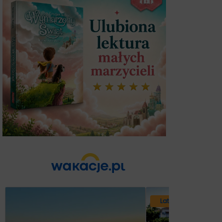
Lato 2026