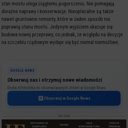
stan mostu ulega ciągłemu pogorszeniu. Nie pomagają
doraźne naprawy i konserwacje. Nieopłacalne są także
nawet gruntowne remonty, które w żaden sposób nie
poprawią stanu mostu. Jedynym wyjściem okazuje się
budowa nowej przeprawy, co jednak, ze względu na decyzje
na szczeblu rządowym wydaje się być niemal niemożliwe.
GOOGLE NEWS
Obserwuj nas i otrzymuj nowe wiadomości
Dodaj eOstroleka do obserwowanych źródeł w Google News.
Obserwuj w Google News
REKLAMA