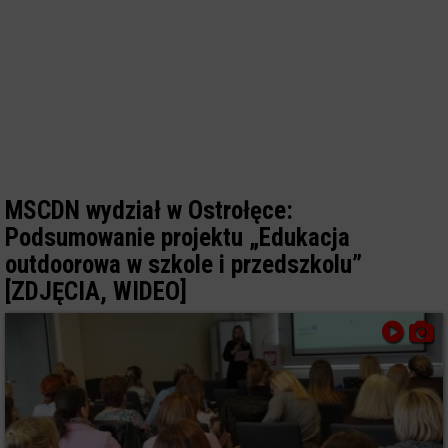
MSCDN wydział w Ostrołęce:
Podsumowanie projektu „Edukacja
outdoorowa w szkole i przedszkolu”
[ZDJĘCIA, WIDEO]