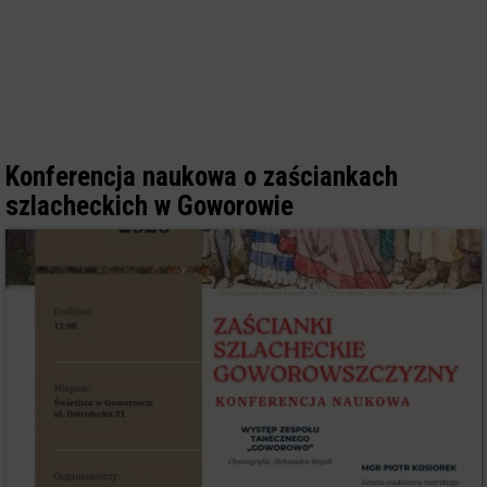
Konferencja naukowa o zaściankach
szlacheckich w Goworowie