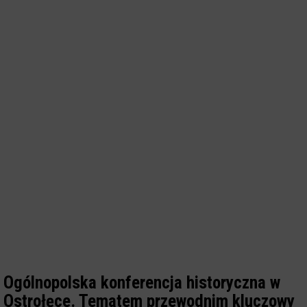
Ogólnopolska konferencja historyczna w
Ostrołęce. Tematem przewodnim kluczowy