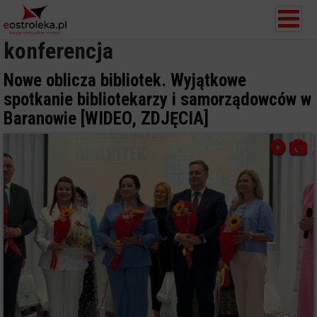
konferencja
Nowe oblicza bibliotek. Wyjątkowe
spotkanie bibliotekarzy i samorządowców w
Baranowie [WIDEO, ZDJĘCIA]