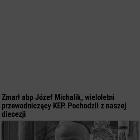
Zmarł abp Józef Michalik, wieloletni
przewodniczący KEP. Pochodził z naszej
diecezji