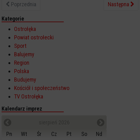
Poprzednia
Następna
Kategorie
Ostrołęka
Powiat ostrołecki
Sport
Balujemy
Region
Polska
Budujemy
Kościół i społeczeństwo
TV Ostrołęka
Kalendarz imprez
sierpień 2026
Pn
Wt
Śr
Cz
Pt
So
Nd