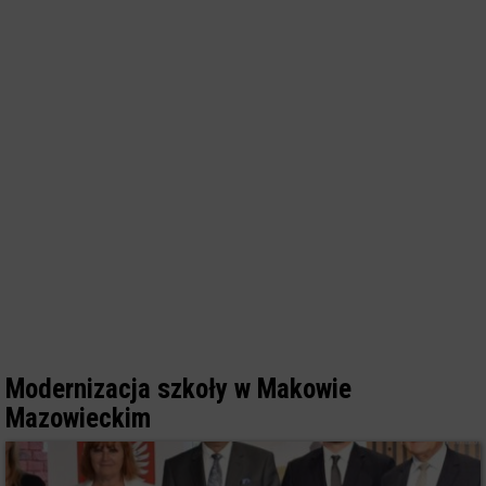
Modernizacja szkoły w Makowie
Mazowieckim