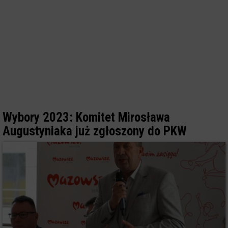
Wybory 2023: Komitet Mirosława
Augustyniaka już zgłoszony do PKW