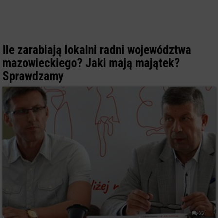
Ile zarabiają lokalni radni województwa
mazowieckiego? Jaki mają majątek?
Sprawdzamy
22