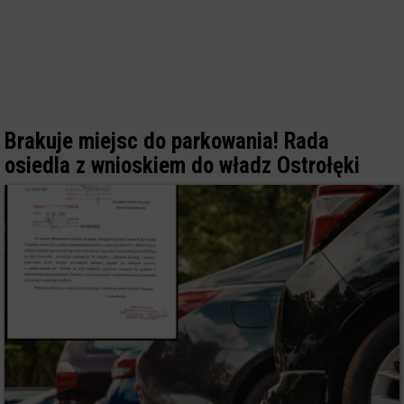
Brakuje miejsc do parkowania! Rada
osiedla z wnioskiem do władz Ostrołęki