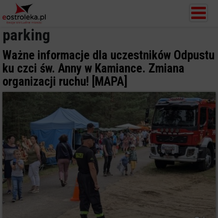
parking
Ważne informacje dla uczestników Odpustu
ku czci św. Anny w Kamiance. Zmiana
organizacji ruchu! [MAPA]