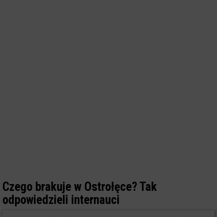
Czego brakuje w Ostrołęce? Tak
odpowiedzieli internauci