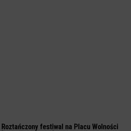
Roztańczony festiwal na Placu Wolności