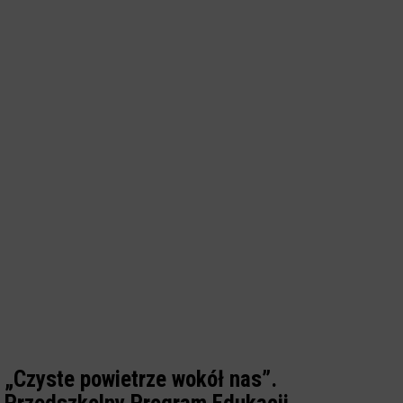
„Czyste powietrze wokół nas”.