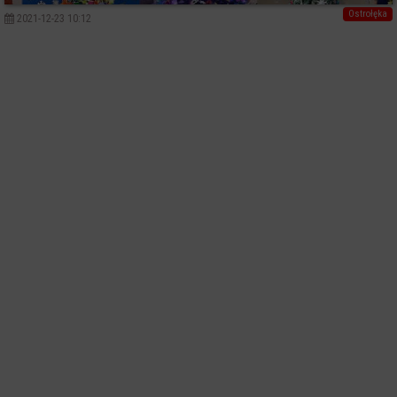
Ostrołęka
2021-12-23 10:12