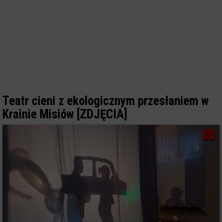
Teatr cieni z ekologicznym przesłaniem w
Krainie Misiów [ZDJĘCIA]