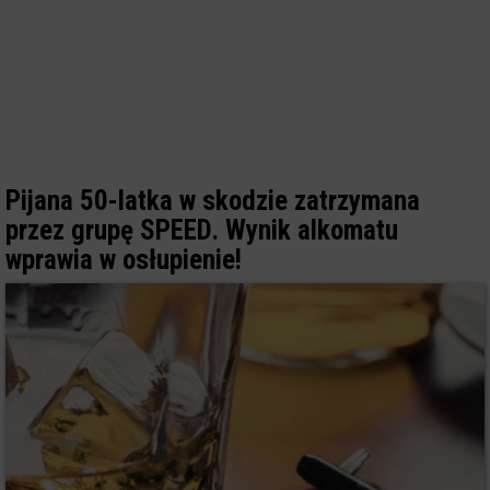
Pijana 50-latka w skodzie zatrzymana
przez grupę SPEED. Wynik alkomatu
wprawia w osłupienie!