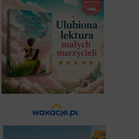
Lato 2026