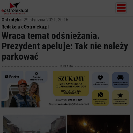
Ostrołęka
,
29 stycznia 2021, 20:16
Redakcja eOstroleka.pl
Wraca temat odśnieżania.
Prezydent apeluje: Tak nie należy
parkować
REKLAMA