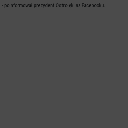
- poinformował prezydent Ostrołęki na Facebooku.