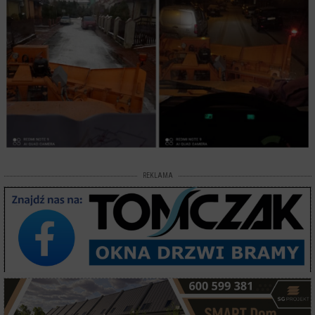
REKLAMA