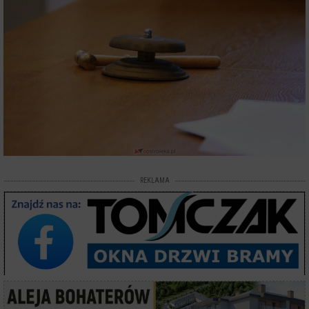
REKLAMA