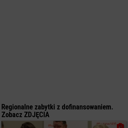
Regionalne zabytki z dofinansowaniem.
Zobacz ZDJĘCIA