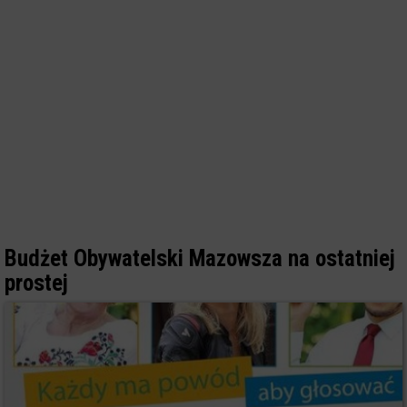
Budżet Obywatelski Mazowsza na ostatniej
prostej