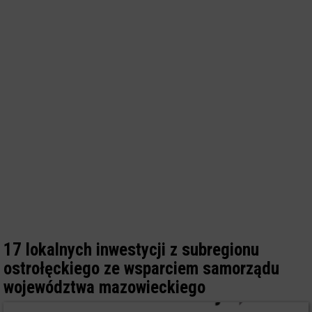
17 lokalnych inwestycji z subregionu
ostrołęckiego ze wsparciem samorządu
województwa mazowieckiego