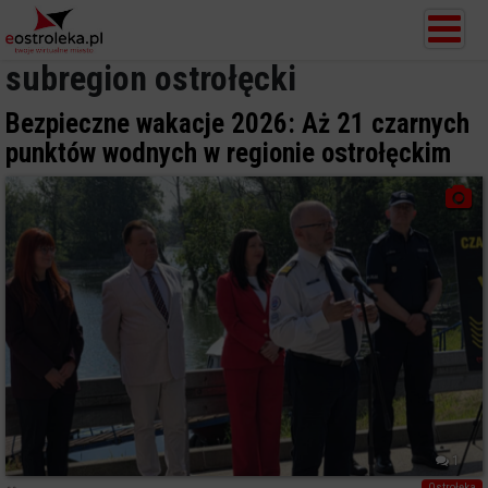
subregion ostrołęcki
Bezpieczne wakacje 2026: Aż 21 czarnych
punktów wodnych w regionie ostrołęckim
1
Ostrołęka