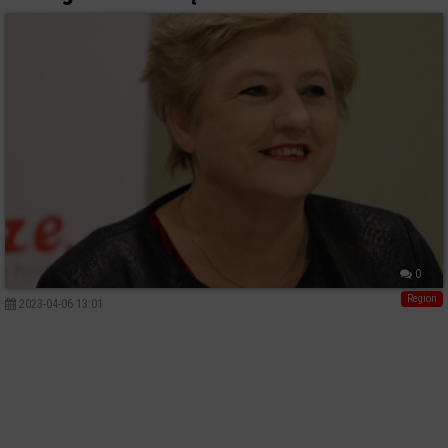
0
Region
2023-04-06 13:01