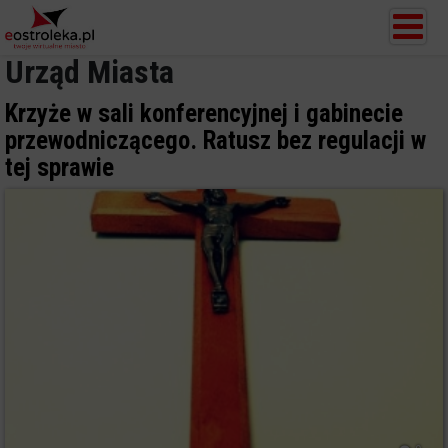
Urząd Miasta
Krzyże w sali konferencyjnej i gabinecie
przewodniczącego. Ratusz bez regulacji w
tej sprawie