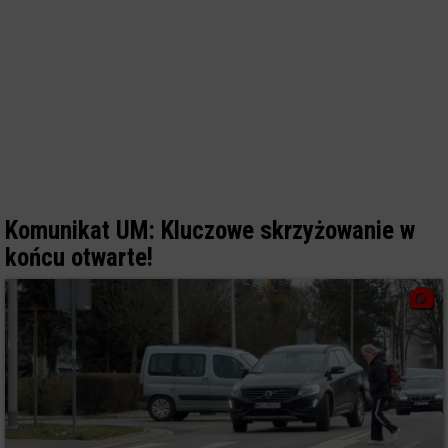
Komunikat UM: Kluczowe skrzyżowanie w
końcu otwarte!