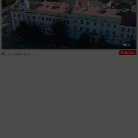
0
Ostrołęka
2026-04-02 13:31