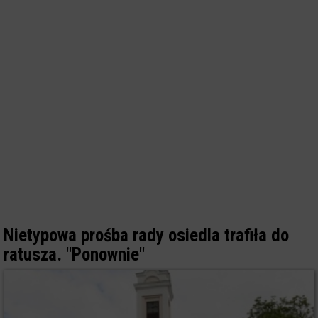
Nietypowa prośba rady osiedla trafiła do
ratusza. "Ponownie"