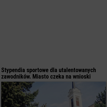
Stypendia sportowe dla utalentowanych
zawodników. Miasto czeka na wnioski