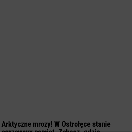
Arktyczne mrozy! W Ostrołęce stanie