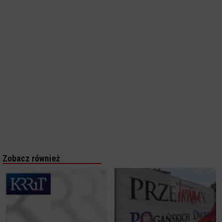
Zobacz również