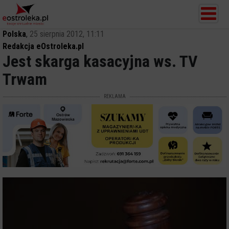
Polska
,
25 sierpnia 2012, 11:11
Redakcja eOstroleka.pl
Jest skarga kasacyjna ws. TV
Trwam
REKLAMA