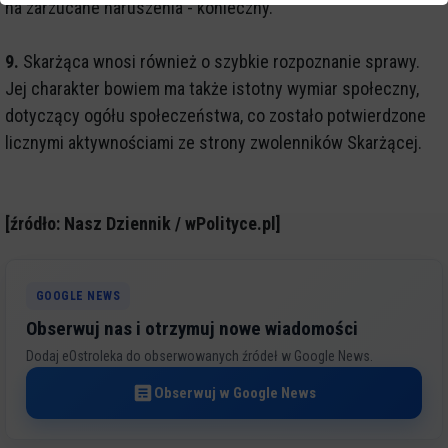
na zarzucane naruszenia - konieczny.
9.
Skarżąca wnosi również o szybkie rozpoznanie sprawy.
Jej charakter bowiem ma także istotny wymiar społeczny,
dotyczący ogółu społeczeństwa, co zostało potwierdzone
licznymi aktywnościami ze strony zwolenników Skarżącej.
[źródło: Nasz Dziennik / wPolityce.pl]
GOOGLE NEWS
Obserwuj nas i otrzymuj nowe wiadomości
Dodaj eOstroleka do obserwowanych źródeł w Google News.
Obserwuj w Google News