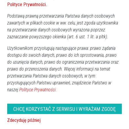
Polityce Prywatności
.
Podstawą prawną przetwarzania Państwa danych osobowych
zawartych w plikach cookie w ww. celu, jest zgoda użytkownika
na przetwarzanie danych osobowych wyrażona poprzez
zobacz więcej zdjęć
zaznaczanie powyższego okienka (art. 6 ust. 1 lit. a pltk).
Użytkownikom przysługują następujące prawa: prawo żądania
dostępu do swoich danych, prawo do ich sprostowania, prawo
do usunięcia danych, prawo do ograniczenia przetwarzania oraz
prawo do przenoszenia danych. Więcej informacji na temat
przetwarzania Państwa danych osobowych, w tym
przysługujących Państwu uprawnień, znajdziecie Państwo w
naszej
Polityce Prywatności.
CHCĘ KORZYSTAĆ Z SERWISU I WYRAŻAM ZGODĘ
Zdecyduję później