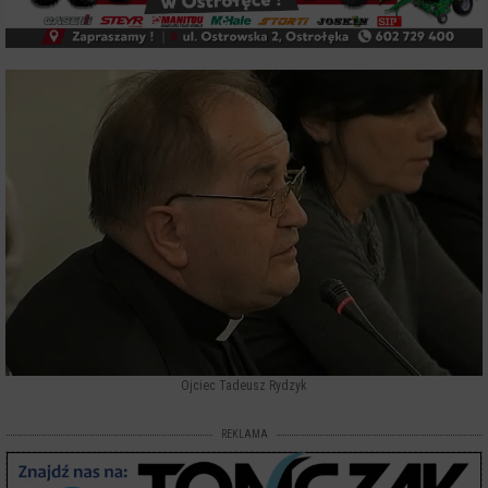
Ojciec Tadeusz Rydzyk
REKLAMA