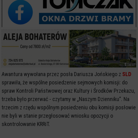
Awantura wywołana przez posła Dariusza Jońskiego z
SLD
sprawiła, że wspólne posiedzenie sejmowych komisji: do
spraw Kontroli Państwowej oraz Kultury i Środków Przekazu,
trzeba było przerwać - czytamy w „Naszym Dzienniku”. Na
trzecim z rzędu wspólnym posiedzeniu obu komisji posłowie
nie byli w stanie przegłosować wniosku opozycji o
skontrolowanie KRRiT.