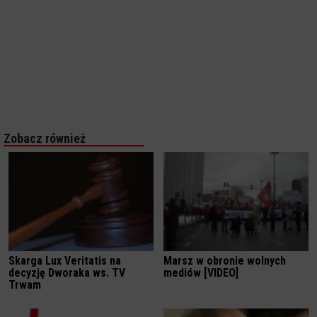
Zobacz również
Skarga Lux Veritatis na
Marsz w obronie wolnych
decyzję Dworaka ws. TV
mediów [VIDEO]
Trwam