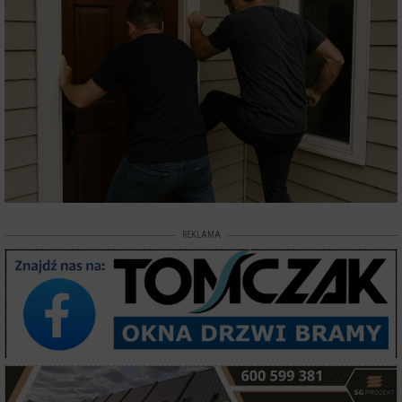
REKLAMA