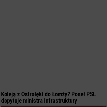
Koleją z Ostrołęki do Łomży? Poseł PSL
dopytuje ministra infrastruktury