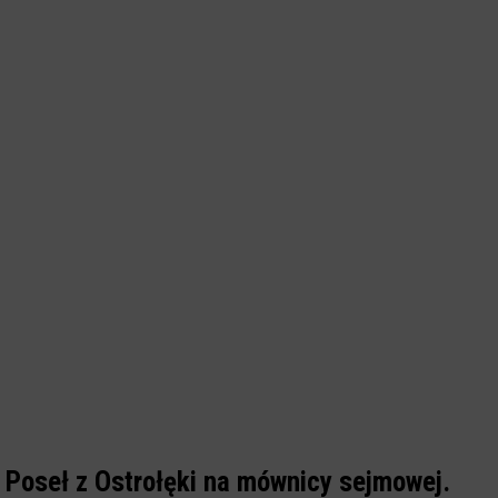
Poseł z Ostrołęki na mównicy sejmowej.