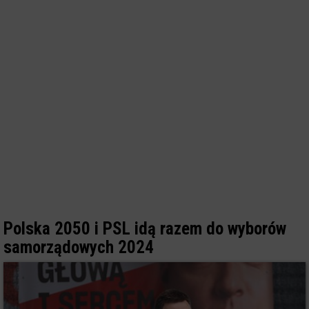
Polska 2050 i PSL idą razem do wyborów
samorządowych 2024