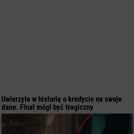
Uwierzyła w historię o kredycie na swoje
dane. Finał mógł być tragiczny